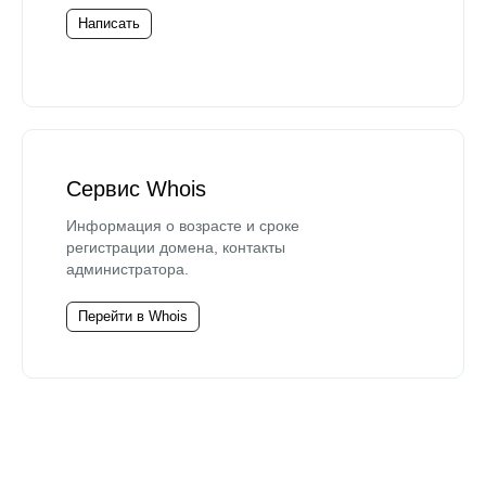
Написать
Сервис Whois
Информация о возрасте и сроке
регистрации домена, контакты
администратора.
Перейти в Whois