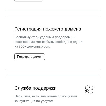
Регистрация похожего домена
Воспользуйтесь удобным подбором —
похожее имя может быть свободно в одной
из 700+ доменных зон.
Подобрать домен
Служба поддержки
Напишите, если вам нужна помощь или
консультация по услугам.