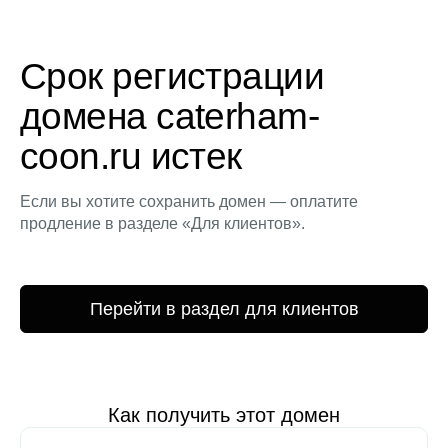
Срок регистрации
домена caterham-
coon.ru истек
Если вы хотите сохранить домен — оплатите
продление в разделе «Для клиентов».
Перейти в раздел для клиентов
Как получить этот домен