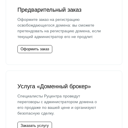
Предварительный заказ
Оформите заказ на регистрацию
освобождающегося домена: вы сможете
претендовать на регистрацию домена, если
текущий администратор его не продлит.
Оформить заказ
Услуга «Доменный брокер»
Специалисты Руцентра проведут
переговоры с администратором домена о
его продаже по вашей цене и организуют
безопасную сделку.
Заказать услугу